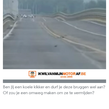
Ben jij een koele kikker en durf je deze bruggen wel aan?
Of zou je een omweg maken om ze te vermijden?