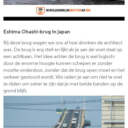
Eshima Ohashi-brug in Japan
Bij deze brug vragen we ons af hoe dronken de architect
was. De brug is erg steil en lijkt als je aan de voet staat op
een achtbaan. Het idee achter de brug is wel logisch:
door de enorme hoogte kunnen schepen er zonder
moeite onderdoor, zonder dat de brug open moet en het
verkeer gestoord wordt. We raden je aan om niet te snel
te rijden om zeker te zijn dat je met beide banden op de
grond blijft.