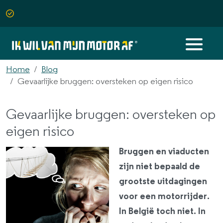
Home
Blog
Gevaarlijke bruggen: oversteken op eigen risico
Gevaarlijke bruggen: oversteken op
eigen risico
Bruggen en viaducten
zijn niet bepaald de
grootste uitdagingen
voor een motorrijder.
In België toch niet. In