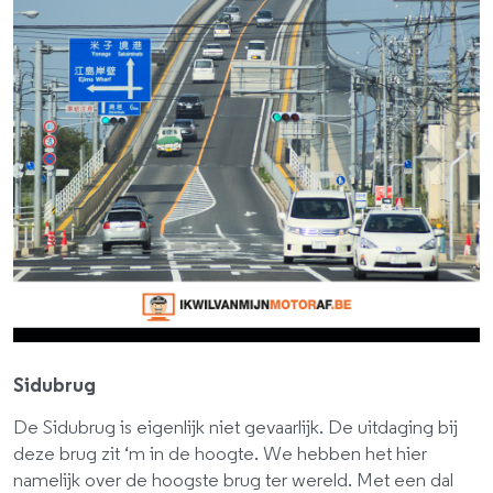
Sidubrug
De Sidubrug is eigenlijk niet gevaarlijk. De uitdaging bij
deze brug zit ‘m in de hoogte. We hebben het hier
namelijk over de hoogste brug ter wereld. Met een dal