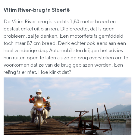
Vitim River-brug in Siberië
De Vitim River-brug is slechts 1,80 meter breed en
bestaat enkel uit planken. Die breedte, dat is geen
probleem, zal je denken. Een motorfiets is gemiddeld
toch maar 87 cm breed. Denk echter ook eens aan een
heel winderige dag. Automobilisten krijgen het advies
hun ruiten open te laten als ze de brug oversteken om te
voorkomen dat ze van de brug geblazen worden. Een
reling is er niet. Hoe klinkt dat?