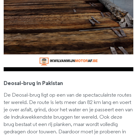
Deosai-brug in Pakistan
De Deosai-brug ligt op een van de spectaculairste routes
ter wereld. De route is iets meer dan 82 km lang en voert
je over asfalt, grind, door het water en je passeert een van
de indrukwekkendste bruggen ter wereld. Ook deze
brug bestaat ut een rij planken, maar wordt volledig
gedragen door touwen. Daardoor moet je proberen in