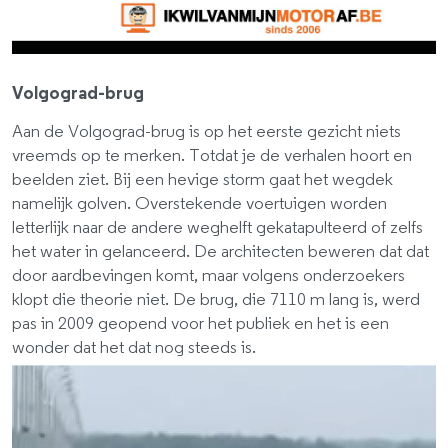
Volgograd-brug
Aan de Volgograd-brug is op het eerste gezicht niets
vreemds op te merken. Totdat je de verhalen hoort en
beelden ziet. Bij een hevige storm gaat het wegdek
namelijk golven. Overstekende voertuigen worden
letterlijk naar de andere weghelft gekatapulteerd of zelfs
het water in gelanceerd. De architecten beweren dat dat
door aardbevingen komt, maar volgens onderzoekers
klopt die theorie niet. De brug, die 7110 m lang is, werd
pas in 2009 geopend voor het publiek en het is een
wonder dat het dat nog steeds is.