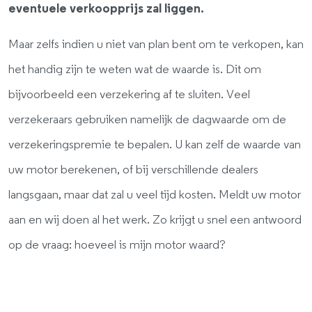
eventuele verkoopprijs zal liggen.
Maar zelfs indien u niet van plan bent om te verkopen, kan
het handig zijn te weten wat de waarde is. Dit om
bijvoorbeeld een verzekering af te sluiten. Veel
verzekeraars gebruiken namelijk de dagwaarde om de
verzekeringspremie te bepalen. U kan zelf de waarde van
uw motor berekenen, of bij verschillende dealers
langsgaan, maar dat zal u veel tijd kosten. Meldt uw motor
aan en wij doen al het werk. Zo krijgt u snel een antwoord
op de vraag: hoeveel is mijn motor waard?