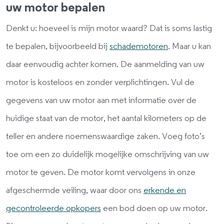
uw motor bepalen
Denkt u: hoeveel is mijn motor waard? Dat is soms lastig
te bepalen, bijvoorbeeld bij
schademotoren
. Maar u kan
daar eenvoudig achter komen. De aanmelding van uw
motor is kosteloos en zonder verplichtingen. Vul de
gegevens van uw motor aan met informatie over de
huidige staat van de motor, het aantal kilometers op de
teller en andere noemenswaardige zaken. Voeg foto’s
toe om een zo duidelijk mogelijke omschrijving van uw
motor te geven. De motor komt vervolgens in onze
afgeschermde veiling, waar door ons
erkende en
gecontroleerde opkopers
een bod doen op uw motor.