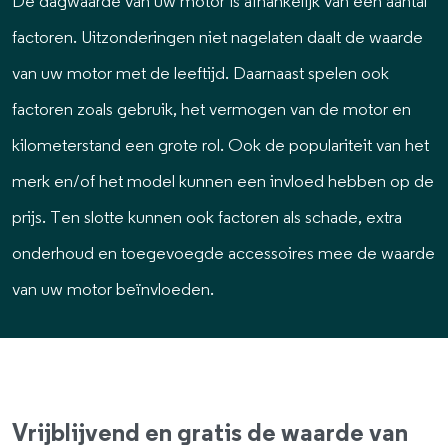
De dagwaarde van uw motor is afhankelijk van een aantal
factoren. Uitzonderingen niet nagelaten daalt de waarde
van uw motor met de leeftijd. Daarnaast spelen ook
factoren zoals gebruik, het vermogen van de motor en
kilometerstand een grote rol. Ook de populariteit van het
merk en/of het model kunnen een invloed hebben op de
prijs. Ten slotte kunnen ook factoren als schade, extra
onderhoud en toegevoegde accessoires mee de waarde
van uw motor beïnvloeden.
Vrijblijvend en gratis de waarde van