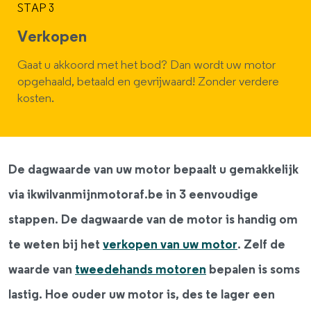
STAP 3
Verkopen
Gaat u akkoord met het bod? Dan wordt uw motor
opgehaald, betaald en gevrijwaard! Zonder verdere
kosten.
De dagwaarde van uw motor bepaalt u gemakkelijk
via ikwilvanmijnmotoraf.be in 3 eenvoudige
stappen. De dagwaarde van de motor is handig om
te weten bij het
verkopen van uw motor
. Zelf de
waarde van
tweedehands motoren
bepalen is soms
lastig. Hoe ouder uw motor is, des te lager een