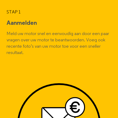
STAP 1
Aanmelden
Meld uw motor snel en eenvoudig aan door een paar
vragen over uw motor te beantwoorden. Voeg ook
recente foto’s van uw motor toe voor een sneller
resultaat.