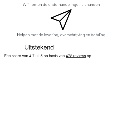
Wij nemen de onderhandelingen uit handen
Helpen met de levering, overschrijving en betaling