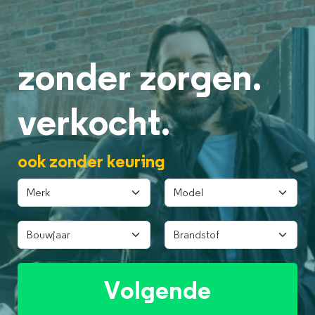
zonder zorgen.
verkocht.
ook zonder keuring