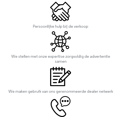
Persoonlijke hulp bij de verkoop
We stellen met onze expertise zorgvuldig de advertentie
samen
We maken gebruik van ons gerenommeerde dealer netwerk