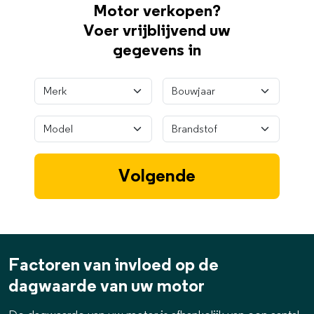
Motor verkopen?
Voer vrijblijvend uw
gegevens in
Factoren van invloed op de
dagwaarde van uw motor