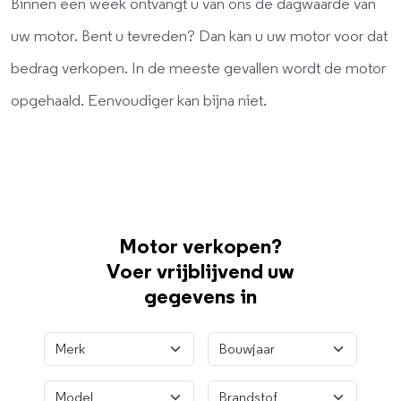
Binnen een week ontvangt u van ons de dagwaarde van
uw motor. Bent u tevreden? Dan kan u uw motor voor dat
bedrag verkopen. In de meeste gevallen wordt de motor
opgehaald. Eenvoudiger kan bijna niet.
Motor verkopen?
Voer vrijblijvend uw
gegevens in