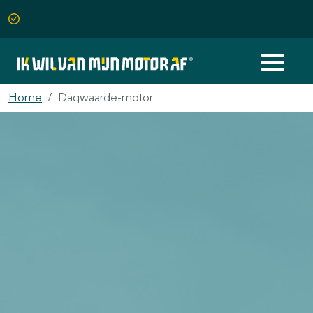
Home
Dagwaarde-motor