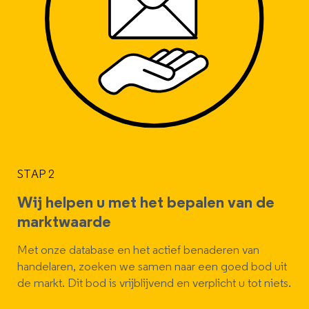
STAP 2
Wij helpen u met het bepalen van de
marktwaarde
Met onze database en het actief benaderen van
handelaren, zoeken we samen naar een goed bod uit
de markt. Dit bod is vrijblijvend en verplicht u tot niets.