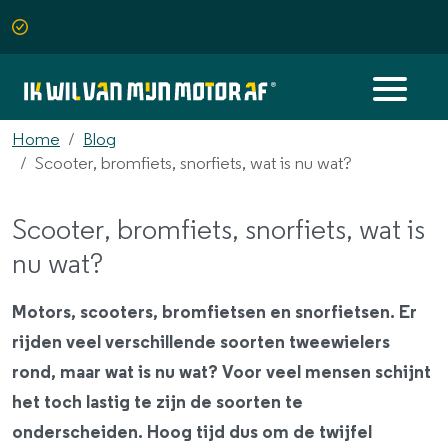
Home
Blog
Scooter, bromfiets, snorfiets, wat is nu wat?
Scooter, bromfiets, snorfiets, wat is
nu wat?
Motors, scooters, bromfietsen en snorfietsen. Er
rijden veel verschillende soorten tweewielers
rond, maar wat is nu wat? Voor veel mensen schijnt
het toch lastig te zijn de soorten te
onderscheiden. Hoog tijd dus om de twijfel