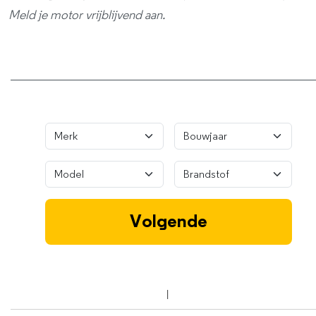
Meld je motor vrijblijvend aan.