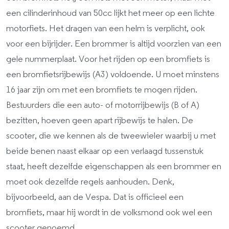
een cilinderinhoud van 50cc lijkt het meer op een lichte
motorfiets. Het dragen van een helm is verplicht, ook
voor een bijrijder. Een brommer is altijd voorzien van een
gele nummerplaat. Voor het rijden op een bromfiets is
een bromfietsrijbewijs (A3) voldoende. U moet minstens
16 jaar zijn om met een bromfiets te mogen rijden.
Bestuurders die een auto- of motorrijbewijs (B of A)
bezitten, hoeven geen apart rijbewijs te halen. De
scooter, die we kennen als de tweewieler waarbij u met
beide benen naast elkaar op een verlaagd tussenstuk
staat, heeft dezelfde eigenschappen als een brommer en
moet ook dezelfde regels aanhouden. Denk,
bijvoorbeeld, aan de Vespa. Dat is officieel een
bromfiets, maar hij wordt in de volksmond ook wel een
scooter genoemd.