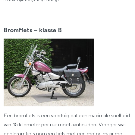
Bromfiets – klasse B
Een bromfiets is een voertuig dat een maximale snelheid
van 45 kilometer per uur moet aanhouden. Vroeger was
een bromfiets nog een fiets met een motor, maar met