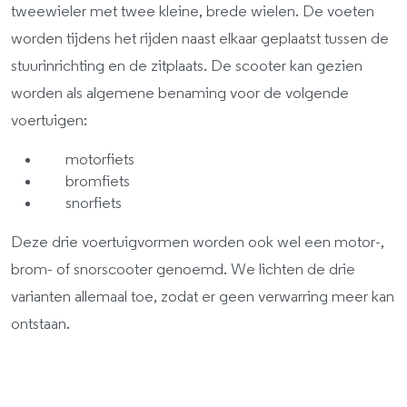
tweewieler met twee kleine, brede wielen. De voeten
worden tijdens het rijden naast elkaar geplaatst tussen de
stuurinrichting en de zitplaats. De scooter kan gezien
worden als algemene benaming voor de volgende
voertuigen:
motorfiets
bromfiets
snorfiets
Deze drie voertuigvormen worden ook wel een motor-,
brom- of snorscooter genoemd. We lichten de drie
varianten allemaal toe, zodat er geen verwarring meer kan
ontstaan.