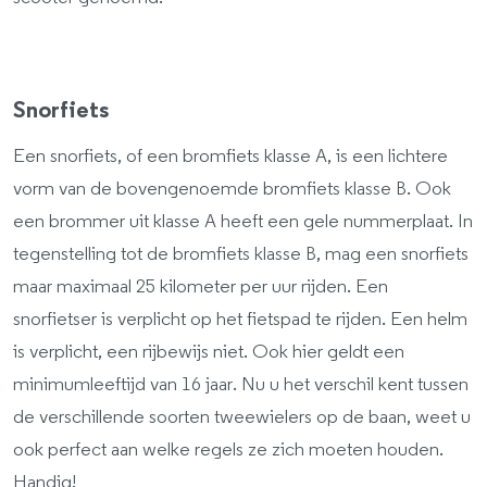
Snorfiets
Een snorfiets, of een bromfiets klasse A, is een lichtere
vorm van de bovengenoemde bromfiets klasse B. Ook
een brommer uit klasse A heeft een gele nummerplaat. In
tegenstelling tot de bromfiets klasse B, mag een snorfiets
maar maximaal 25 kilometer per uur rijden. Een
snorfietser is verplicht op het fietspad te rijden. Een helm
is verplicht, een rijbewijs niet. Ook hier geldt een
minimumleeftijd van 16 jaar. Nu u het verschil kent tussen
de verschillende soorten tweewielers op de baan, weet u
ook perfect aan welke regels ze zich moeten houden.
Handig!