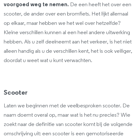
voorgoed weg te nemen.
De een heeft het over een
scooter, de ander over een bromfiets. Het lijkt allemaal
op elkaar, maar hebben we het wel over hetzelfde?
Kleine verschillen kunnen al een heel andere uitwerking
hebben. Als u zelf deelneemt aan het verkeer, is het niet
alleen handig als u de verschillen kent, het is ook veiliger,
doordat u weet wat u kunt verwachten.
Scooter
Laten we beginnen met de veelbesproken scooter. De
naam doemt overal op, maar wat is het nu precies? Wie
zoekt naar de definitie van scooter komt bij de volgende
omschrijving uit: een scooter is een gemotoriseerde