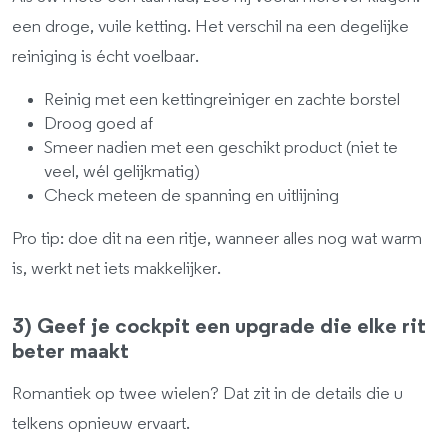
een droge, vuile ketting. Het verschil na een degelijke
reiniging is écht voelbaar.
Reinig met een kettingreiniger en zachte borstel
Droog goed af
Smeer nadien met een geschikt product (niet te
veel, wél gelijkmatig)
Check meteen de spanning en uitlijning
Pro tip: doe dit na een ritje, wanneer alles nog wat warm
is, werkt net iets makkelijker.
3) Geef je cockpit een upgrade die elke rit
beter maakt
Romantiek op twee wielen? Dat zit in de details die u
telkens opnieuw ervaart.