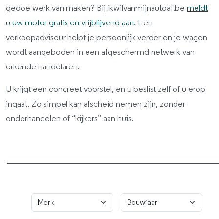
gedoe werk van maken? Bij ikwilvanmijnautoaf.be
meldt
u uw motor gratis en vrijblijvend aan
. Een
verkoopadviseur helpt je persoonlijk verder en je wagen
wordt aangeboden in een afgeschermd netwerk van
erkende handelaren.
U krijgt een concreet voorstel, en u beslist zelf of u erop
ingaat. Zo simpel kan afscheid nemen zijn, zonder
onderhandelen of “kijkers” aan huis.