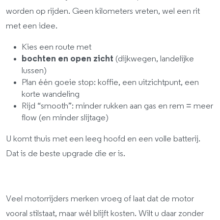
worden op rijden. Geen kilometers vreten, wel een rit
met een idee.
Kies een route met
bochten en open zicht
(dijkwegen, landelijke
lussen)
Plan één goeie stop: koffie, een uitzichtpunt, een
korte wandeling
Rijd “smooth”: minder rukken aan gas en rem = meer
flow (en minder slijtage)
U komt thuis met een leeg hoofd en een volle batterij.
Dat is de beste upgrade die er is.
Veel motorrijders merken vroeg of laat dat de motor
vooral stilstaat, maar wél blijft kosten. Wilt u daar zonder