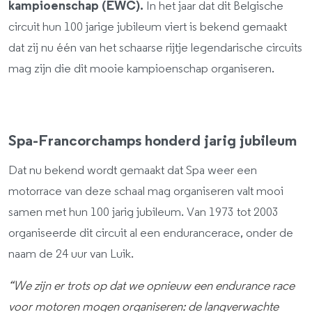
kampioenschap (EWC).
In het jaar dat dit Belgische
circuit hun 100 jarige jubileum viert is bekend gemaakt
dat zij nu één van het schaarse rijtje legendarische circuits
mag zijn die dit mooie kampioenschap organiseren.
Spa-Francorchamps honderd jarig jubileum
Dat nu bekend wordt gemaakt dat Spa weer een
motorrace van deze schaal mag organiseren valt mooi
samen met hun 100 jarig jubileum. Van 1973 tot 2003
organiseerde dit circuit al een endurancerace, onder de
naam de 24 uur van Luik.
“We zijn er trots op dat we opnieuw een endurance race
voor motoren mogen organiseren: de langverwachte