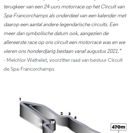
terugkeer van een 24-uurs motorrace op het Circuit van
Spa-Francorchamps als onderdeel van een kalender met
daarop een aantal andere legendarische circuits. Een
meer dan symbolische datum ook, aangezien de
allereerste race op ons circuit een motorrace was en we
vieren ons honderdjarig bestaan vanaf augustus 2021.”
- Melchior Wathelet, voorzitter raad van bestuur Circuit
de Spa-Francorchamps