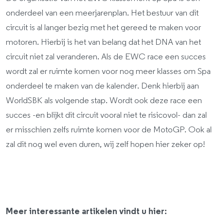
onderdeel van een meerjarenplan. Het bestuur van dit
circuit is al langer bezig met het gereed te maken voor
motoren. Hierbij is het van belang dat het DNA van het
circuit niet zal veranderen. Als de EWC race een succes
wordt zal er ruimte komen voor nog meer klasses om Spa
onderdeel te maken van de kalender. Denk hierbij aan
WorldSBK als volgende stap. Wordt ook deze race een
succes -en blijkt dit circuit vooral niet te risicovol- dan zal
er misschien zelfs ruimte komen voor de MotoGP. Ook al
zal dit nog wel even duren, wij zelf hopen hier zeker op!
Meer interessante artikelen vindt u hier: