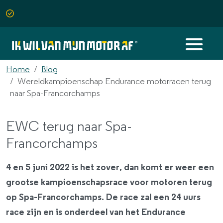
Home
Blog
Wereldkampioenschap Endurance motorracen terug
naar Spa-Francorchamps
EWC terug naar Spa-
Francorchamps
4 en 5 juni 2022 is het zover, dan komt er weer een
grootse kampioenschapsrace voor motoren terug
op Spa-Francorchamps. De race zal een 24 uurs
race zijn en is onderdeel van het Endurance