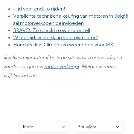
Tijd voor enduro rijden!
Verplichte technische keuring van motoren in België
zal motorverkopen beïnvloeden
BRAVO: Zo checkt u uw motor zelf
Wintertijd: winterslaap voor uw motor?
HondaPark in Olmen kan weer open voor MX!
Ikwilvanmijnmotoraf.be is dé site waar u eenvoudig en
zonder zorgen uw
motor verkoopt
. Meldt uw motor
vrijblijvend aan.