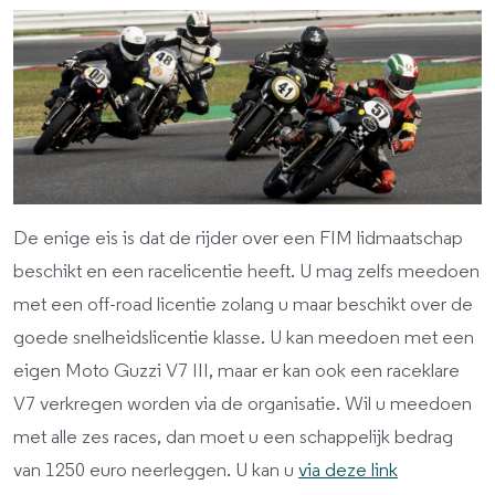
De enige eis is dat de rijder over een FIM lidmaatschap
beschikt en een racelicentie heeft. U mag zelfs meedoen
met een off-road licentie zolang u maar beschikt over de
goede snelheidslicentie klasse. U kan meedoen met een
eigen Moto Guzzi V7 III, maar er kan ook een raceklare
V7 verkregen worden via de organisatie. Wil u meedoen
met alle zes races, dan moet u een schappelijk bedrag
van 1250 euro neerleggen. U kan u
via deze link