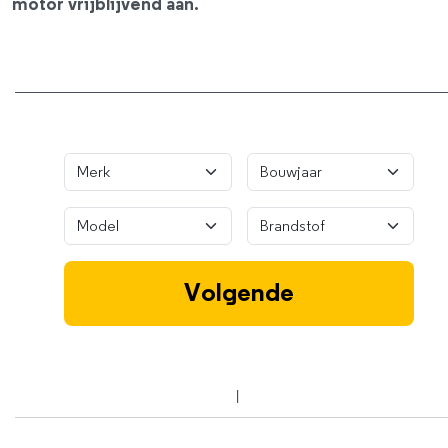
motor vrijblijvend aan.