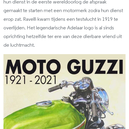
hun dienst in de eerste wereldoorlog de afspraak
gemaakt te starten met een motormerk zodra hun dienst
erop zat. Ravelli kwam tijdens een testvlucht in 1919 te
overlijden. Het legendarische Adelaar logo is al sinds
oprichting hetzelfde ter ere van deze dierbare vriend uit
de luchtmacht.