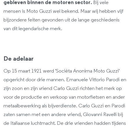
gebleven binnen de motoren sector.
Bij vele
mensen is Moto Guzzi wel bekend. Maar wij hebben vijf
bijzondere feiten gevonden uit de lange geschiedenis
van dit legendarische merk.
De adelaar
Op 15 maart 1921 werd 'Socièta Anonima Moto Guzzi'
opgericht door drie mannen. Emanuele Vittorio Parodi en
zijn zoon en zijn vriend Carlo Guzzi richten het merk op
voor de productie en verkoop van motorfietsen en ander
metaalbewerking als bijverdienste. Carlo Guzzi en Parodi
zaten samen met een andere vriend, Giovanni Ravelli bij
de Italiaanse luchtmacht. De drie vrienden hadden tijdens