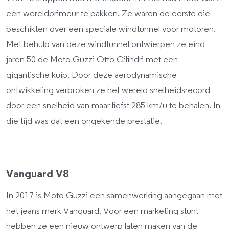
een wereldprimeur te pakken. Ze waren de eerste die
beschikten over een speciale windtunnel voor motoren.
Met behulp van deze windtunnel ontwierpen ze eind
jaren 50 de Moto Guzzi Otto Cilindri met een
gigantische kuip. Door deze aerodynamische
ontwikkeling verbroken ze het wereld snelheidsrecord
door een snelheid van maar liefst 285 km/u te behalen. In
die tijd was dat een ongekende prestatie.
Vanguard V8
In 2017 is Moto Guzzi een samenwerking aangegaan met
het jeans merk Vanguard. Voor een marketing stunt
hebben ze een nieuw ontwerp laten maken van de