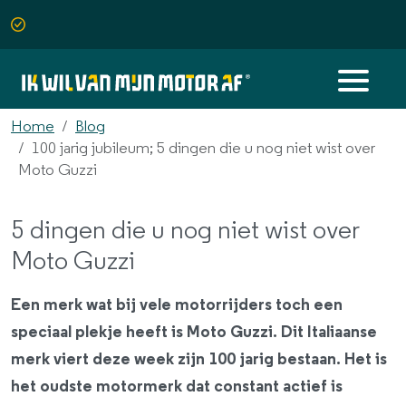
Home
Blog
100 jarig jubileum; 5 dingen die u nog niet wist over
Moto Guzzi
5 dingen die u nog niet wist over
Moto Guzzi
Een merk wat bij vele motorrijders toch een
speciaal plekje heeft is Moto Guzzi. Dit Italiaanse
merk viert deze week zijn 100 jarig bestaan. Het is
het oudste motormerk dat constant actief is