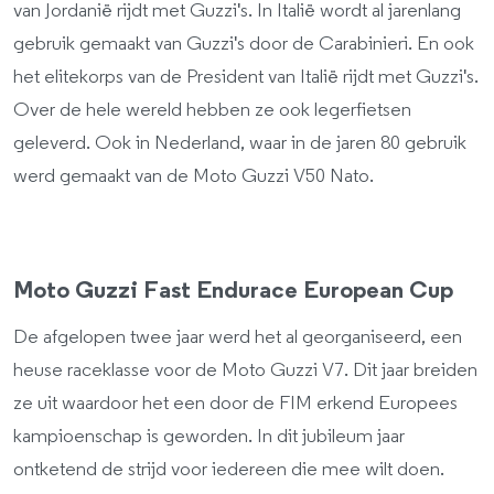
van Jordanië rijdt met Guzzi's. In Italië wordt al jarenlang
gebruik gemaakt van Guzzi's door de Carabinieri. En ook
het elitekorps van de President van Italië rijdt met Guzzi's.
Over de hele wereld hebben ze ook legerfietsen
geleverd. Ook in Nederland, waar in de jaren 80 gebruik
werd gemaakt van de Moto Guzzi V50 Nato.
Moto Guzzi Fast Endurace European Cup
De afgelopen twee jaar werd het al georganiseerd, een
heuse raceklasse voor de Moto Guzzi V7. Dit jaar breiden
ze uit waardoor het een door de FIM erkend Europees
kampioenschap is geworden. In dit jubileum jaar
ontketend de strijd voor iedereen die mee wilt doen.