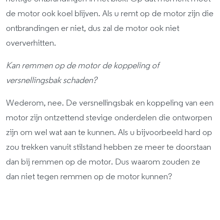
de motor ook koel blijven. Als u remt op de motor zijn die
ontbrandingen er niet, dus zal de motor ook niet
oververhitten.
Kan remmen op de motor de koppeling of
versnellingsbak schaden?
Wederom, nee. De versnellingsbak en koppeling van een
motor zijn ontzettend stevige onderdelen die ontworpen
zijn om wel wat aan te kunnen. Als u bijvoorbeeld hard op
zou trekken vanuit stilstand hebben ze meer te doorstaan
dan bij remmen op de motor. Dus waarom zouden ze
dan niet tegen remmen op de motor kunnen?