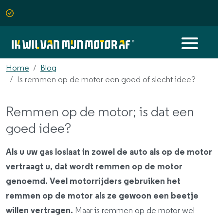
Home
Blog
Is remmen op de motor een goed of slecht idee?
Remmen op de motor; is dat een
goed idee?
Als u uw gas loslaat in zowel de auto als op de motor
vertraagt u, dat wordt remmen op de motor
genoemd. Veel motorrijders gebruiken het
remmen op de motor als ze gewoon een beetje
willen vertragen.
Maar is remmen op de motor wel