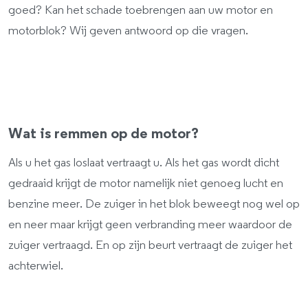
goed? Kan het schade toebrengen aan uw motor en
motorblok? Wij geven antwoord op die vragen.
Wat is remmen op de motor?
Als u het gas loslaat vertraagt u. Als het gas wordt dicht
gedraaid krijgt de motor namelijk niet genoeg lucht en
benzine meer. De zuiger in het blok beweegt nog wel op
en neer maar krijgt geen verbranding meer waardoor de
zuiger vertraagd. En op zijn beurt vertraagt de zuiger het
achterwiel.