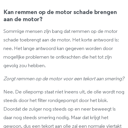
Kan remmen op de motor schade brengen
aan de motor?
Sommige mensen zijn bang dat remmen op de motor
schade toebrengt aan de motor. Het korte antwoord is:
nee. Het lange antwoord kan gegeven worden door
mogelijke problemen te ontkrachten die het tot zijn
gevolg zou hebben.
Zorgt remmen op de motor voor een tekort aan smering?
Nee. De oliepomp staat niet ineens uit, de olie wordt nog
steeds door het filter rondgepompt door het blok.
Doordat de zuiger nog steeds op en neer beweegt is
daar nog steeds smering nodig. Maar dat krijgt het
gewoon, dus een tekort aan olie zal een normale viertakt