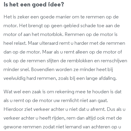
Is het een goed idee?
Het is zeker een goede manier om te remmen op de
motor. Het brengt op geen gebied schade toe aan de
motor of aan het motorblok. Remmen op de motor is
heel relaxt. Maar uiteraard remt u harder met de remmen
dan op de motor. Maar als u remt alleen op de motor of
ook op de remmen slijten de remblokken en remschijven
minder snel. Bovendien worden ze minder heet bij
veelvuldig hard remmen, zoals bij een lange afdaling.
Wat wel een zaak is om rekening mee te houden is dat
als u remt op de motor uw remlicht niet aan gaat.
Hierdoor ziet verkeer achter u niet dat u afremt. Dus als u
verkeer achter u heeft rijden, rem dan altijd ook met de
gewone remmen zodat niet iemand van achteren op u