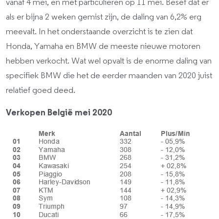
vanaf 4 mei, en met particulieren op 11 mei. Besef dat er
als er bijna 2 weken gemist zijn, de daling van 6,2% erg
meevalt. In het onderstaande overzicht is te zien dat
Honda, Yamaha en BMW de meeste nieuwe motoren
hebben verkocht. Wat wel opvalt is de enorme daling van
specifiek BMW die het de eerder maanden van 2020 juist
relatief goed deed.
Verkopen België mei 2020