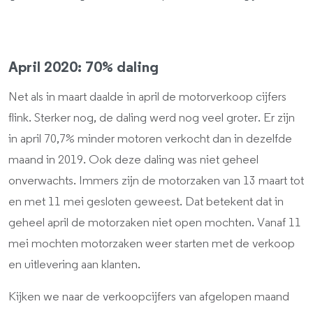
April 2020: 70% daling
Net als in maart daalde in april de motorverkoop cijfers
flink. Sterker nog, de daling werd nog veel groter. Er zijn
in april 70,7% minder motoren verkocht dan in dezelfde
maand in 2019. Ook deze daling was niet geheel
onverwachts. Immers zijn de motorzaken van 13 maart tot
en met 11 mei gesloten geweest. Dat betekent dat in
geheel april de motorzaken niet open mochten. Vanaf 11
mei mochten motorzaken weer starten met de verkoop
en uitlevering aan klanten.
Kijken we naar de verkoopcijfers van afgelopen maand