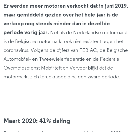
Er werden meer motoren verkocht dat in juni 2019,
maar gemiddeld gezien over het hele jaar is de
verkoop nog steeds minder dan in dezelfde
periode vorig jaar.
Net als de Nederlandse motormarkt
is de Belgische motormarkt ook niet resistent tegen het
coronavirus. Volgens de cijfers van FEBIAC, de Belgische
Automobiel- en Tweewielerfederatie en de Federale
Overheidsdienst Mobiliteit en Vervoer blijkt dat de
motormarkt zich terugkrabbeld na een zware periode.
Maart 2020: 41% daling