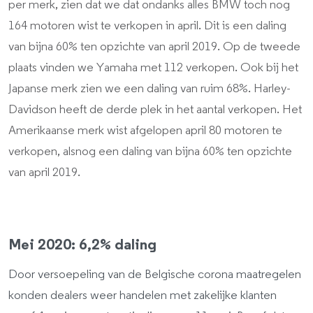
per merk, zien dat we dat ondanks alles BMW toch nog
164 motoren wist te verkopen in april. Dit is een daling
van bijna 60% ten opzichte van april 2019. Op de tweede
plaats vinden we Yamaha met 112 verkopen. Ook bij het
Japanse merk zien we een daling van ruim 68%. Harley-
Davidson heeft de derde plek in het aantal verkopen. Het
Amerikaanse merk wist afgelopen april 80 motoren te
verkopen, alsnog een daling van bijna 60% ten opzichte
van april 2019.
Mei 2020: 6,2% daling
Door versoepeling van de Belgische corona maatregelen
konden dealers weer handelen met zakelijke klanten