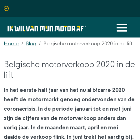
Home
Blog
Belgische motorverkoop 2020 in de lift
Belgische motorverkoop 2020 in de
lift
In het eerste half jaar van het nu al bizarre 2020
heeft de motormarkt genoeg ondervonden van de
coronacrisis. In de periode januari tot en met juni
zijn de cijfers van de motorverkoop anders dan
vorig jaar. In de maanden maart, april en mei
daalde de verkoop flink. In juni trekt het aardig bij.