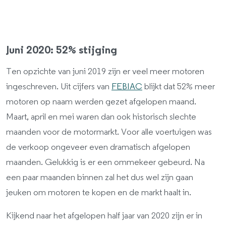
Juni 2020: 52% stijging
Ten opzichte van juni 2019 zijn er veel meer motoren
ingeschreven. Uit cijfers van
FEBIAC
blijkt dat 52% meer
motoren op naam werden gezet afgelopen maand.
Maart, april en mei waren dan ook historisch slechte
maanden voor de motormarkt. Voor alle voertuigen was
de verkoop ongeveer even dramatisch afgelopen
maanden. Gelukkig is er een ommekeer gebeurd. Na
een paar maanden binnen zal het dus wel zijn gaan
jeuken om motoren te kopen en de markt haalt in.
Kijkend naar het afgelopen half jaar van 2020 zijn er in