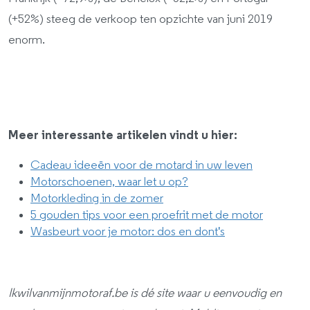
(+52%) steeg de verkoop ten opzichte van juni 2019
enorm.
Meer interessante artikelen vindt u hier:
Cadeau ideeën voor de motard in uw leven
Motorschoenen, waar let u op?
Motorkleding in de zomer
5 gouden tips voor een proefrit met de motor
Wasbeurt voor je motor: dos en dont's
Ikwilvanmijnmotoraf.be is dé site waar u eenvoudig en