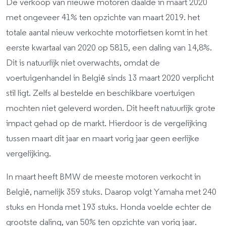
De verkoop van nieuwe motoren daalde in maart 2020
met ongeveer 41% ten opzichte van maart 2019. het
totale aantal nieuw verkochte motorfietsen komt in het
eerste kwartaal van 2020 op 5815, een daling van 14,8%.
Dit is natuurlijk niet overwachts, omdat de
voertuigenhandel in België sinds 13 maart 2020 verplicht
stil ligt. Zelfs al bestelde en beschikbare voertuigen
mochten niet geleverd worden. Dit heeft natuurlijk grote
impact gehad op de markt. Hierdoor is de vergelijking
tussen maart dit jaar en maart vorig jaar geen eerlijke
vergelijking.
In maart heeft BMW de meeste motoren verkocht in
België, namelijk 359 stuks. Daarop volgt Yamaha met 240
stuks en Honda met 193 stuks. Honda voelde echter de
grootste daling, van 50% ten opzichte van vorig jaar.