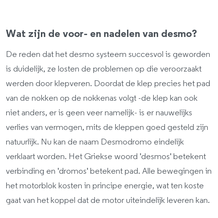
Wat zijn de voor- en nadelen van desmo?
De reden dat het desmo systeem succesvol is geworden
is duidelijk, ze losten de problemen op die veroorzaakt
werden door klepveren. Doordat de klep precies het pad
van de nokken op de nokkenas volgt -de klep kan ook
niet anders, er is geen veer namelijk- is er nauwelijks
verlies van vermogen, mits de kleppen goed gesteld zijn
natuurlijk. Nu kan de naam Desmodromo eindelijk
verklaart worden. Het Griekse woord 'desmos' betekent
verbinding en 'dromos' betekent pad. Alle bewegingen in
het motorblok kosten in principe energie, wat ten koste
gaat van het koppel dat de motor uiteindelijk leveren kan.