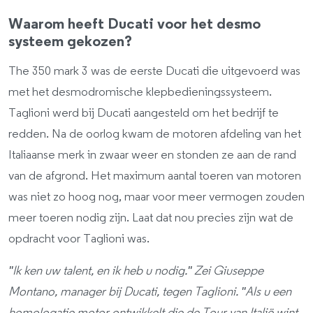
Waarom heeft Ducati voor het desmo
systeem gekozen?
The 350 mark 3 was de eerste Ducati die uitgevoerd was
met het desmodromische klepbedieningssysteem.
Taglioni werd bij Ducati aangesteld om het bedrijf te
redden. Na de oorlog kwam de motoren afdeling van het
Italiaanse merk in zwaar weer en stonden ze aan de rand
van de afgrond. Het maximum aantal toeren van motoren
was niet zo hoog nog, maar voor meer vermogen zouden
meer toeren nodig zijn. Laat dat nou precies zijn wat de
opdracht voor Taglioni was.
''Ik ken uw talent, en ik heb u nodig.'' Zei Giuseppe
Montano, manager bij Ducati, tegen Taglioni. ''Als u een