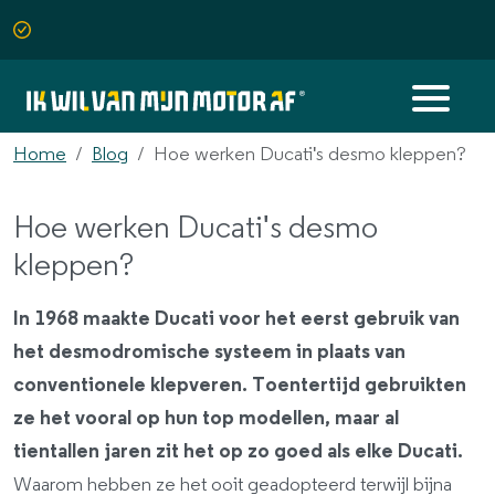
Home
Blog
Hoe werken Ducati's desmo kleppen?
Hoe werken Ducati's desmo
kleppen?
In 1968 maakte Ducati voor het eerst gebruik van
het desmodromische systeem in plaats van
conventionele klepveren. Toentertijd gebruikten
ze het vooral op hun top modellen, maar al
tientallen jaren zit het op zo goed als elke Ducati.
Waarom hebben ze het ooit geadopteerd terwijl bijna