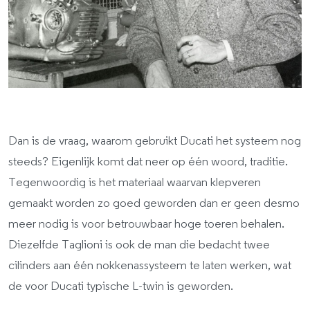
Dan is de vraag, waarom gebruikt Ducati het systeem nog
steeds? Eigenlijk komt dat neer op één woord, traditie.
Tegenwoordig is het materiaal waarvan klepveren
gemaakt worden zo goed geworden dan er geen desmo
meer nodig is voor betrouwbaar hoge toeren behalen.
Diezelfde Taglioni is ook de man die bedacht twee
cilinders aan één nokkenassysteem te laten werken, wat
de voor Ducati typische L-twin is geworden.