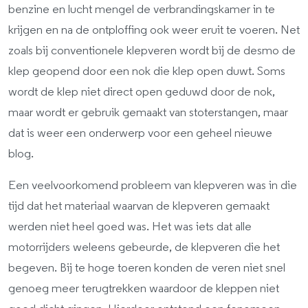
benzine en lucht mengel de verbrandingskamer in te
krijgen en na de ontploffing ook weer eruit te voeren. Net
zoals bij conventionele klepveren wordt bij de desmo de
klep geopend door een nok die klep open duwt. Soms
wordt de klep niet direct open geduwd door de nok,
maar wordt er gebruik gemaakt van stoterstangen, maar
dat is weer een onderwerp voor een geheel nieuwe
blog.
Een veelvoorkomend probleem van klepveren was in die
tijd dat het materiaal waarvan de klepveren gemaakt
werden niet heel goed was. Het was iets dat alle
motorrijders weleens gebeurde, de klepveren die het
begeven. Bij te hoge toeren konden de veren niet snel
genoeg meer terugtrekken waardoor de kleppen niet