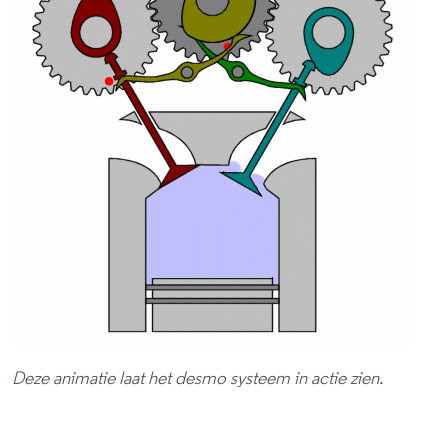
Deze animatie laat het desmo systeem in actie zien.