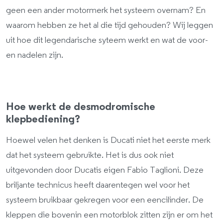
geen een ander motormerk het systeem overnam? En
waarom hebben ze het al die tijd gehouden? Wij leggen
uit hoe dit legendarische syteem werkt en wat de voor-
en nadelen zijn.
Hoe werkt de desmodromische
klepbediening?
Hoewel velen het denken is Ducati niet het eerste merk
dat het systeem gebruikte. Het is dus ook niet
uitgevonden door Ducatis eigen Fabio Taglioni. Deze
briljante technicus heeft daarentegen wel voor het
systeem bruikbaar gekregen voor een eencilinder. De
kleppen die bovenin een motorblok zitten zijn er om het