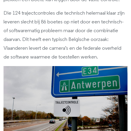
Die 124 trajectcontroles die technisch helemaal klaar zijn
leveren slecht bij 86 boetes op niet door een technisch-
of softwarematig probleem maar door de combinatie
daarvan. Dit heeft een typisch Belgische oorzaak:
Vlaanderen levert de camera's en de federale overheid
de software waarmee de toestellen werken.