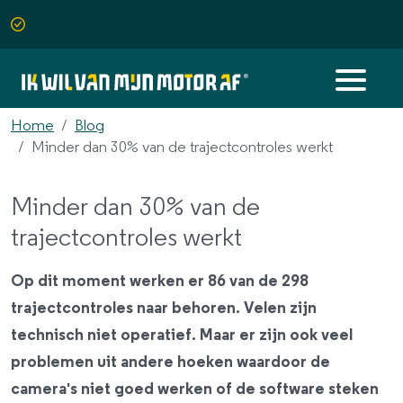
Home
Blog
Minder dan 30% van de trajectcontroles werkt
Minder dan 30% van de
trajectcontroles werkt
Op dit moment werken er 86 van de 298
trajectcontroles naar behoren. Velen zijn
technisch niet operatief. Maar er zijn ook veel
problemen uit andere hoeken waardoor de
camera's niet goed werken of de software steken