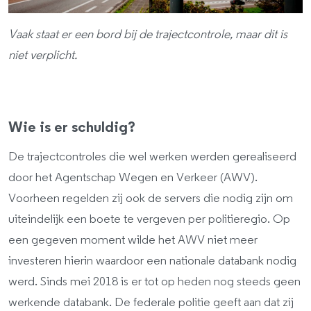
Vaak staat er een bord bij de trajectcontrole, maar dit is
niet verplicht.
Wie is er schuldig?
De trajectcontroles die wel werken werden gerealiseerd
door het Agentschap Wegen en Verkeer (AWV).
Voorheen regelden zij ook de servers die nodig zijn om
uiteindelijk een boete te vergeven per politieregio. Op
een gegeven moment wilde het AWV niet meer
investeren hierin waardoor een nationale databank nodig
werd. Sinds mei 2018 is er tot op heden nog steeds geen
werkende databank. De federale politie geeft aan dat zij