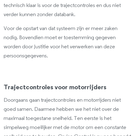
technisch klaar is voor de trajectcontroles en dus niet
verder kunnen zonder databank.
Voor de opstart van dat systeem zijn er meer zaken
nodig. Bovendien moet er toestemming gegeven
worden door Justitie voor het verwerken van deze
persoonsgegevens.
Trajectcontroles voor motorrijders
Doorgaans gaan trajectcontroles en motorrijders niet
goed samen. Daarmee hebben we het niet over de
maximaal toegestane snelheid. Ten eerste is het
simpelweg moeilijker met de motor om een constante