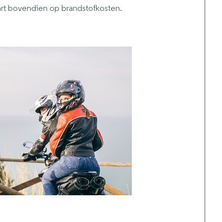
art bovendien op brandstofkosten.