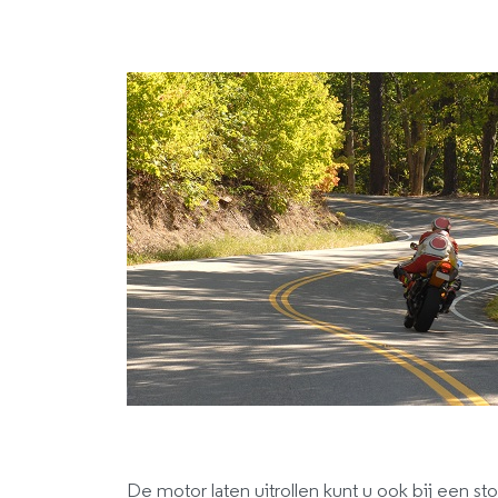
De motor laten uitrollen kunt u ook bij een stop