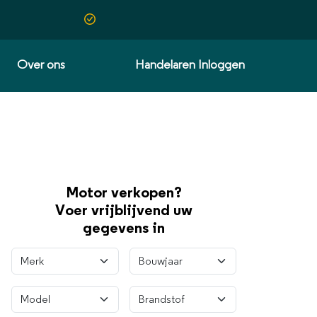
Over ons
Handelaren Inloggen
Motor verkopen?
Voer vrijblijvend uw
gegevens in