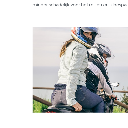
minder schadelijk voor het milieu en u bespa