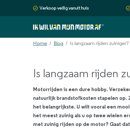
Verkoop veilig vanuit huis
Home
Blog
Is langzaam rijden zuiniger?
Is langzaam rijden z
Motorrijden is een dure hobby. Verzek
natuurlijk brandstofkosten stapelen op. 
het belangrijkste. U wilt vooral een mooi 
het meest zuinig als u op twee wielen er
met zuinig rijden op de motor? Gaat da