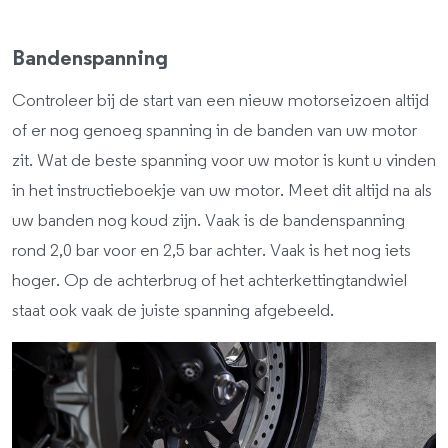
Bandenspanning
Controleer bij de start van een nieuw motorseizoen altijd
of er nog genoeg spanning in de banden van uw motor
zit. Wat de beste spanning voor uw motor is kunt u vinden
in het instructieboekje van uw motor. Meet dit altijd na als
uw banden nog koud zijn. Vaak is de bandenspanning
rond 2,0 bar voor en 2,5 bar achter. Vaak is het nog iets
hoger. Op de achterbrug of het achterkettingtandwiel
staat ook vaak de juiste spanning afgebeeld.