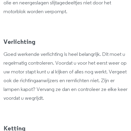
olie en neergeslagen slijtagedeeltjes niet door het
motorblok worden verpompt.
Verlichting
Goed werkende verlichting is heel belangrijk. Dit moet u
regelmatig controleren. Voordat u voor het eerst weer op
uw motor stapt kunt u al kijken of alles nog werkt. Vergeet
ook de richtingaanwijzers en remlichten niet. Zijn er
lampen kapot? Vervang ze dan en controleer ze elke keer
voordat u wegrijdt.
Ketting