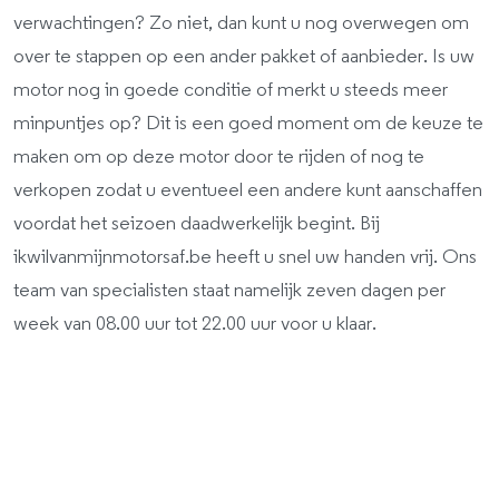
verwachtingen? Zo niet, dan kunt u nog overwegen om
over te stappen op een ander pakket of aanbieder. Is uw
motor nog in goede conditie of merkt u steeds meer
minpuntjes op? Dit is een goed moment om de keuze te
maken om op deze motor door te rijden of nog te
verkopen zodat u eventueel een andere kunt aanschaffen
voordat het seizoen daadwerkelijk begint. Bij
ikwilvanmijnmotorsaf.be heeft u snel uw handen vrij. Ons
team van specialisten staat namelijk zeven dagen per
week van 08.00 uur tot 22.00 uur voor u klaar.