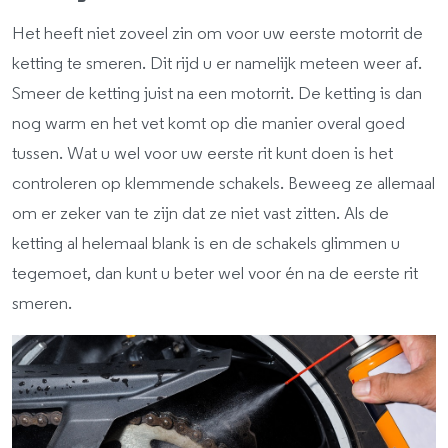
Het heeft niet zoveel zin om voor uw eerste motorrit de
ketting te smeren. Dit rijd u er namelijk meteen weer af.
Smeer de ketting juist na een motorrit. De ketting is dan
nog warm en het vet komt op die manier overal goed
tussen. Wat u wel voor uw eerste rit kunt doen is het
controleren op klemmende schakels. Beweeg ze allemaal
om er zeker van te zijn dat ze niet vast zitten. Als de
ketting al helemaal blank is en de schakels glimmen u
tegemoet, dan kunt u beter wel voor én na de eerste rit
smeren.