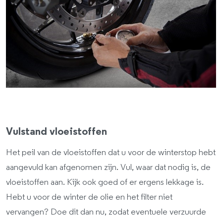
Vulstand vloeistoffen
Het peil van de vloeistoffen dat u voor de winterstop hebt
aangevuld kan afgenomen zijn. Vul, waar dat nodig is, de
vloeistoffen aan. Kijk ook goed of er ergens lekkage is.
Hebt u voor de winter de olie en het filter niet
vervangen? Doe dit dan nu, zodat eventuele verzuurde