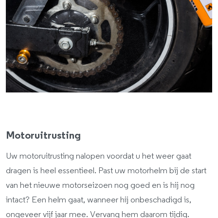
Motoruitrusting
Uw motoruitrusting nalopen voordat u het weer gaat
dragen is heel essentieel. Past uw motorhelm bij de start
van het nieuwe motorseizoen nog goed en is hij nog
intact? Een helm gaat, wanneer hij onbeschadigd is,
ongeveer vijf jaar mee. Vervang hem daarom tijdig.