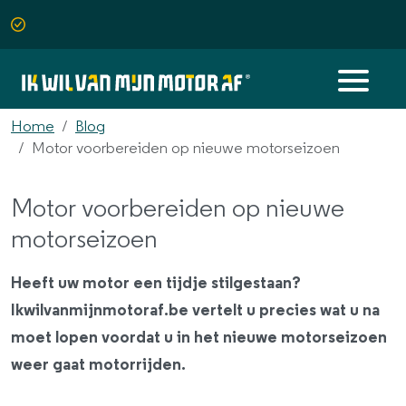
Home
Blog
Motor voorbereiden op nieuwe motorseizoen
Motor voorbereiden op nieuwe
motorseizoen
Heeft uw motor een tijdje stilgestaan?
Ikwilvanmijnmotoraf.be vertelt u precies wat u na
moet lopen voordat u in het nieuwe motorseizoen
weer gaat motorrijden.