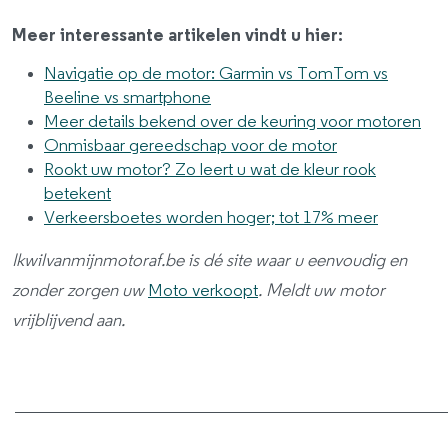
Meer interessante artikelen vindt u hier:
Navigatie op de motor: Garmin vs TomTom vs
Beeline vs smartphone
Meer details bekend over de keuring voor motoren
Onmisbaar gereedschap voor de motor
Rookt uw motor? Zo leert u wat de kleur rook
betekent
Verkeersboetes worden hoger; tot 17% meer
Ikwilvanmijnmotoraf.be is dé site waar u eenvoudig en
zonder zorgen uw
Moto verkoopt
. Meldt uw motor
vrijblijvend aan.