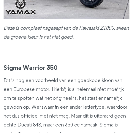
Deze is compleet nageaapt van de Kawasaki Z1000, alleen
de groene kleur is net niet goed.
Sigma Warrior 350
Dit is nog een voorbeeld van een goedkope kloon van
een Europese motor. Hierbij is al helemaal niet moeilijk
om te spotten wat het origineel is, het staat er namelijk
gewoon op. Weliswaar in een ander lettertype, waardoor
het dus officieel niet niet mag. Maar dit is uiteraard geen
echte Ducati 848, maar een 350 cc namaak. Sigma is