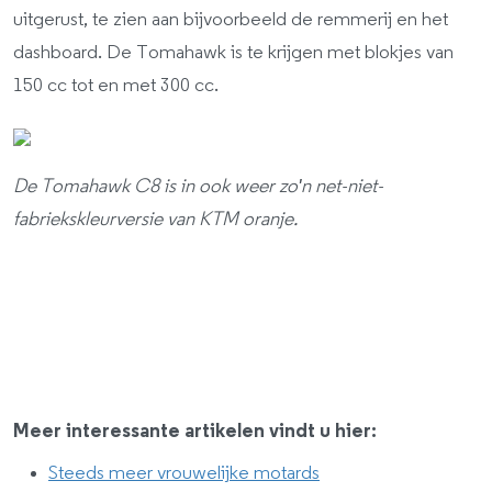
uitgerust, te zien aan bijvoorbeeld de remmerij en het
dashboard. De Tomahawk is te krijgen met blokjes van
150 cc tot en met 300 cc.
De Tomahawk C8 is in ook weer zo'n net-niet-
fabriekskleurversie van KTM oranje.
Meer interessante artikelen vindt u hier:
Steeds meer vrouwelijke motards