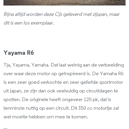
Bijna altijd worden deze CJs geleverd met zijspan, maar
dit is een los exemplaar.
Yayama R6
Tja, Yayama, Yamaha. Dat laat weinig aan de verbeelding
over waar deze motor op geïnspireerd is. De Yamaha R6
is een zeer goed verkochte en zeer geliefde sportmotor
uit Japan, ze zijn dan ook veelvuldig op circuitdagen te
spotten. De originele heeft ongeveer 120 pk, dat is
tenminste nuttig op een circuit. Dit 350 cc motortje zal
wel moeite hebben om mee te komen.