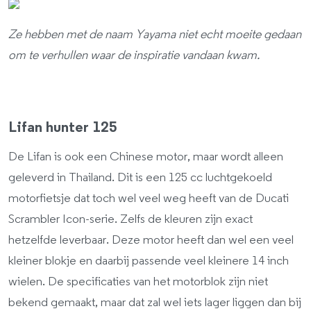
Ze hebben met de naam Yayama niet echt moeite gedaan
om te verhullen waar de inspiratie vandaan kwam.
Lifan hunter 125
De Lifan is ook een Chinese motor, maar wordt alleen
geleverd in Thailand. Dit is een 125 cc luchtgekoeld
motorfietsje dat toch wel veel weg heeft van de Ducati
Scrambler Icon-serie. Zelfs de kleuren zijn exact
hetzelfde leverbaar. Deze motor heeft dan wel een veel
kleiner blokje en daarbij passende veel kleinere 14 inch
wielen. De specificaties van het motorblok zijn niet
bekend gemaakt, maar dat zal wel iets lager liggen dan bij