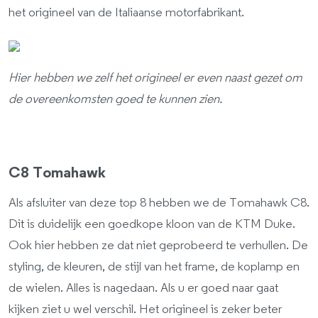
het origineel van de Italiaanse motorfabrikant.
Hier hebben we zelf het origineel er even naast gezet om
de overeenkomsten goed te kunnen zien.
C8 Tomahawk
Als afsluiter van deze top 8 hebben we de Tomahawk C8.
Dit is duidelijk een goedkope kloon van de KTM Duke.
Ook hier hebben ze dat niet geprobeerd te verhullen. De
styling, de kleuren, de stijl van het frame, de koplamp en
de wielen. Alles is nagedaan. Als u er goed naar gaat
kijken ziet u wel verschil. Het origineel is zeker beter