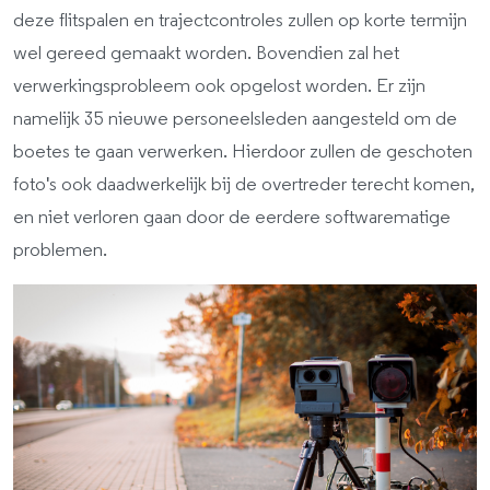
deze flitspalen en trajectcontroles zullen op korte termijn
wel gereed gemaakt worden. Bovendien zal het
verwerkingsprobleem ook opgelost worden. Er zijn
namelijk 35 nieuwe personeelsleden aangesteld om de
boetes te gaan verwerken. Hierdoor zullen de geschoten
foto's ook daadwerkelijk bij de overtreder terecht komen,
en niet verloren gaan door de eerdere softwarematige
problemen.