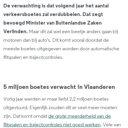
De verwachting is dat volgend jaar het aantal
verkeersboetes zal verdubbelen. Dat zegt
bevoegd Minister van Buitenlandse Zaken
Verlinden.
Maar dit zal wel een beetje anders gaan bij
motoren dan bij auto's. Dit komt vooral doordat de
meeste boetes uitgegeven worden door automatische
flitspalen en trajectcontroles.
5 miljoen boetes verwacht in Vlaanderen
Vorig jaar werden er maar liefst 2,2 miljoen boetes
uitgestuurd. Eigenlijk zouden dit er veel meer moeten
zijn. Dat komt omdat
de grote meerderheid van de
flitspalen en trajectcontroles niet goed werken
. Vele van