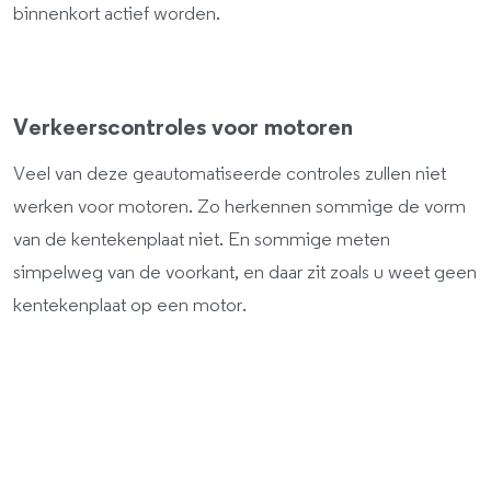
binnenkort actief worden.
Verkeerscontroles voor motoren
Veel van deze geautomatiseerde controles zullen niet
werken voor motoren. Zo herkennen sommige de vorm
van de kentekenplaat niet. En sommige meten
simpelweg van de voorkant, en daar zit zoals u weet geen
kentekenplaat op een motor.