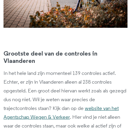
Grootste deel van de controles in
Vlaanderen
In het hele land zijn momenteel 139 controles actief.
Echter, er zijn in Vlaanderen alleen al 238 controles
opgesteld. Een groot deel hiervan werkt zoals als gezegd
dus nog niet. Wil je weten waar precies de
trajectcontroles staan? Kijk dan op de
website van het
Agentschap Wegen & Verkeer
. Hier vind je niet alleen
waar de controles staan, maar ook welke al actief zijn of