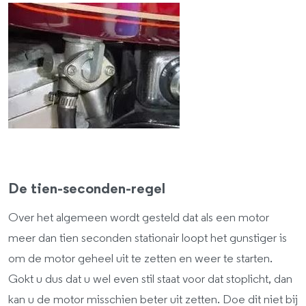
De tien-seconden-regel
Over het algemeen wordt gesteld dat als een motor
meer dan tien seconden stationair loopt het gunstiger is
om de motor geheel uit te zetten en weer te starten.
Gokt u dus dat u wel even stil staat voor dat stoplicht, dan
kan u de motor misschien beter uit zetten. Doe dit niet bij