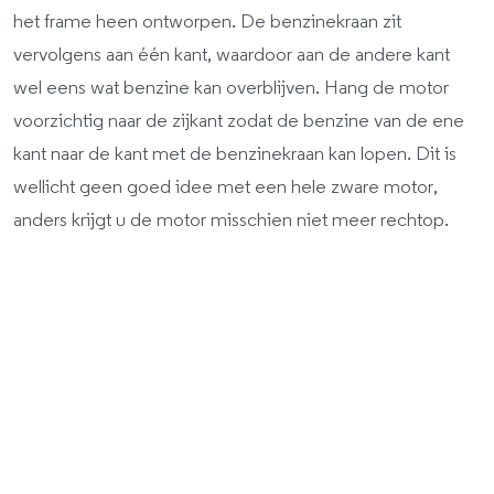
het frame heen ontworpen. De benzinekraan zit
vervolgens aan één kant, waardoor aan de andere kant
wel eens wat benzine kan overblijven. Hang de motor
voorzichtig naar de zijkant zodat de benzine van de ene
kant naar de kant met de benzinekraan kan lopen. Dit is
wellicht geen goed idee met een hele zware motor,
anders krijgt u de motor misschien niet meer rechtop.