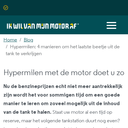
Home
Blog
Hypermilen: 4 manieren om het laatste beetje uit de
tank te verkrijgen
Hypermilen met de motor doet u zo
Nu de benzineprijzen echt niet meer aantrekkelijk
zijn wordt het voor sommigen tijd om een goede
manier te leren om zoveel mogelijk uit de inhoud
van de tank te halen.
Staat uw motor al een tijd op
reserve, maar het volgende tankstation duurt nog even?