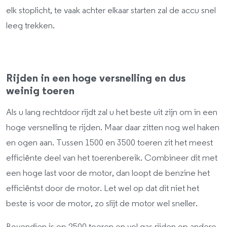
elk stoplicht, te vaak achter elkaar starten zal de accu snel
leeg trekken.
Rijden in een hoge versnelling en dus
weinig toeren
Als u lang rechtdoor rijdt zal u het beste uit zijn om in een
hoge versnelling te rijden. Maar daar zitten nog wel haken
en ogen aan. Tussen 1500 en 3500 toeren zit het meest
efficiënte deel van het toerenbereik. Combineer dit met
een hoge last voor de motor, dan loopt de benzine het
efficiëntst door de motor. Let wel op dat dit niet het
beste is voor de motor, zo slijt de motor wel sneller.