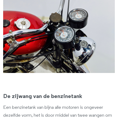
De zijwang van de benzinetank
Een benzinetank van bijna alle motoren is ongeveer
dezelfde vorm, het is door middel van twee wangen om