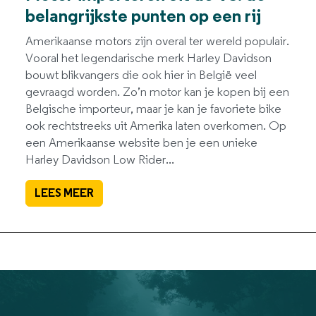
belangrijkste punten op een rij
Amerikaanse motors zijn overal ter wereld populair.
Vooral het legendarische merk Harley Davidson
bouwt blikvangers die ook hier in België veel
gevraagd worden. Zo’n motor kan je kopen bij een
Belgische importeur, maar je kan je favoriete bike
ook rechtstreeks uit Amerika laten overkomen. Op
een Amerikaanse website ben je een unieke
Harley Davidson Low Rider...
LEES MEER