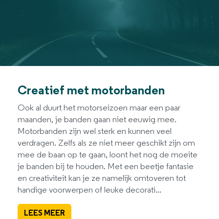
Creatief met motorbanden
Ook al duurt het motorseizoen maar een paar
maanden, je banden gaan niet eeuwig mee.
Motorbanden zijn wel sterk en kunnen veel
verdragen. Zelfs als ze niet meer geschikt zijn om
mee de baan op te gaan, loont het nog de moeite
je banden bij te houden. Met een beetje fantasie
en creativiteit kan je ze namelijk omtoveren tot
handige voorwerpen of leuke decorati...
LEES MEER