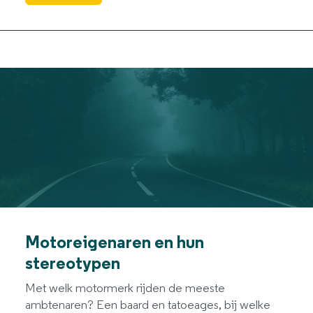
Motoreigenaren en hun
stereotypen
Met welk motormerk rijden de meeste
ambtenaren? Een baard en tatoeages, bij welke