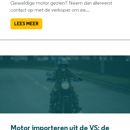
Geweldige motor gezien? Neem dan allereerst
contact op met de verkoper om ee...
LEES MEER
Motor importeren uit de VS: de