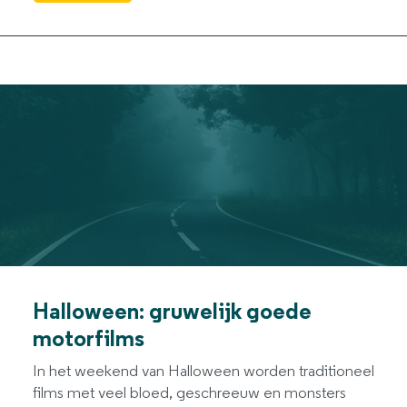
Halloween: gruwelijk goede
motorfilms
In het weekend van Halloween worden traditioneel
films met veel bloed, geschreeuw en monsters