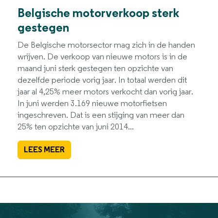
Belgische motorverkoop sterk
gestegen
De Belgische motorsector mag zich in de handen
wrijven. De verkoop van nieuwe motors is in de
maand juni sterk gestegen ten opzichte van
dezelfde periode vorig jaar. In totaal werden dit
jaar al 4,25% meer motors verkocht dan vorig jaar.
In juni werden 3.169 nieuwe motorfietsen
ingeschreven. Dat is een stijging van meer dan
25% ten opzichte van juni 2014...
LEES MEER