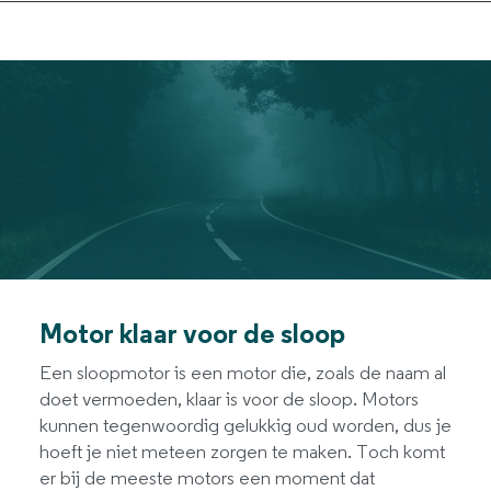
Motor klaar voor de sloop
Een sloopmotor is een motor die, zoals de naam al
doet vermoeden, klaar is voor de sloop. Motors
kunnen tegenwoordig gelukkig oud worden, dus je
hoeft je niet meteen zorgen te maken. Toch komt
er bij de meeste motors een moment dat