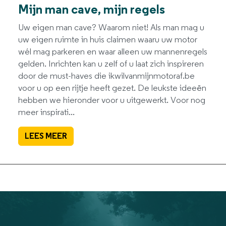
Mijn man cave, mijn regels
Uw eigen man cave? Waarom niet! Als man mag u
uw eigen ruimte in huis claimen waaru uw motor
wél mag parkeren en waar alleen uw mannenregels
gelden. Inrichten kan u zelf of u laat zich inspireren
door de must-haves die ikwilvanmijnmotoraf.be
voor u op een rijtje heeft gezet. De leukste ideeën
hebben we hieronder voor u uitgewerkt. Voor nog
meer inspirati...
LEES MEER