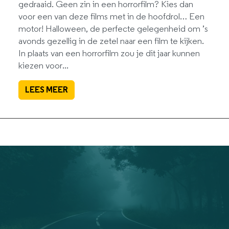
gedraaid. Geen zin in een horrorfilm? Kies dan
voor een van deze films met in de hoofdrol… Een
motor! Halloween, de perfecte gelegenheid om ’s
avonds gezellig in de zetel naar een film te kijken.
In plaats van een horrorfilm zou je dit jaar kunnen
kiezen voor...
LEES MEER