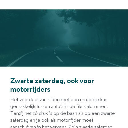
Zwarte zaterdag, ook voor
motorrijders
Het voordeel van rijden met een motor: je kan
gemakkelijk tussen auto’s in de file slalommen.
Tenzij het zó druk is op de baan als op een zwarte
zaterdag en je ook als motorrijder moet
aanschuiven in het verkeer. Zo’n zwarte zaterdag