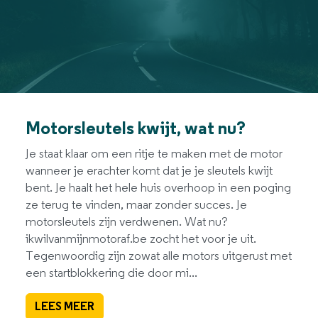
Motorsleutels kwijt, wat nu?
Je staat klaar om een ritje te maken met de motor
wanneer je erachter komt dat je je sleutels kwijt
bent. Je haalt het hele huis overhoop in een poging
ze terug te vinden, maar zonder succes. Je
motorsleutels zijn verdwenen. Wat nu?
ikwilvanmijnmotoraf.be zocht het voor je uit.
Tegenwoordig zijn zowat alle motors uitgerust met
een startblokkering die door mi...
LEES MEER