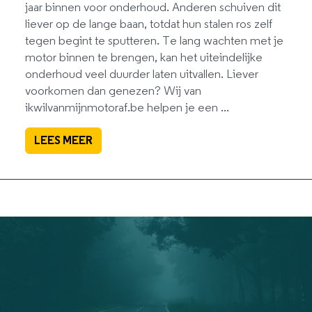
jaar binnen voor onderhoud. Anderen schuiven dit
liever op de lange baan, totdat hun stalen ros zelf
tegen begint te sputteren. Te lang wachten met je
motor binnen te brengen, kan het uiteindelijke
onderhoud veel duurder laten uitvallen. Liever
voorkomen dan genezen? Wij van
ikwilvanmijnmotoraf.be helpen je een ...
LEES MEER