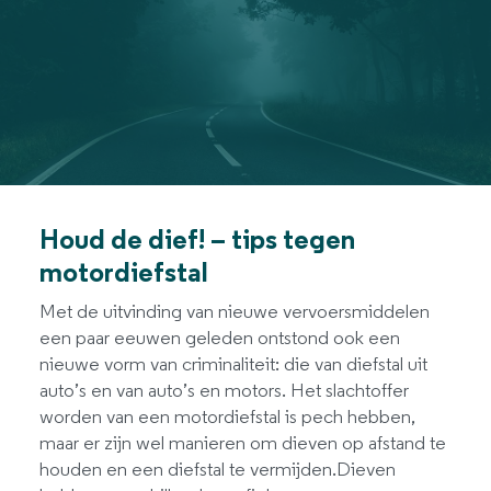
Houd de dief! – tips tegen
motordiefstal
Met de uitvinding van nieuwe vervoersmiddelen
een paar eeuwen geleden ontstond ook een
nieuwe vorm van criminaliteit: die van diefstal uit
auto’s en van auto’s en motors. Het slachtoffer
worden van een motordiefstal is pech hebben,
maar er zijn wel manieren om dieven op afstand te
houden en een diefstal te vermijden.Dieven