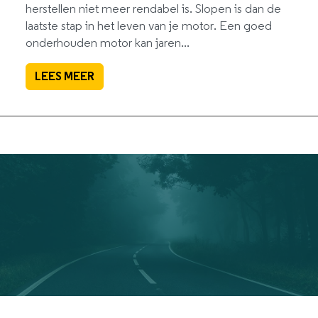
herstellen niet meer rendabel is. Slopen is dan de
laatste stap in het leven van je motor. Een goed
onderhouden motor kan jaren...
LEES MEER