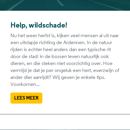
Help, wildschade!
Nu het weer herfst is, kijken veel mensen al uit naar
een uitstapje richting de Ardennen. In de natuur
rijden is echter heel anders dan een typische rit
door de stad: in de bossen leven natuurlijk ook
dieren, en die steken niet voorzichtig over. Hoe
vermijd je dat je per ongeluk een hert, everzwijn of
ander dier aanrijdt? Wij geven je enkele tips.
Voorkomen...
LEES MEER