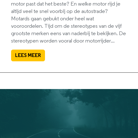
motor past dat het beste? En welke motor rijd je
altijd veel te snel voorbij op de autostrade?
Motards gaan gebukt onder heel wat
vooroordelen. Tijd om de stereotypes van de vijf
grootste merken eens van naderbij te bekijken. De
stereotypen worden vooral door motorrijder...
LEES MEER