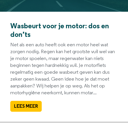
Wasbeurt voor je motor: dos en
don’ts
Net als een auto heeft ook een motor heel wat
zorgen nodig. Regen kan het grootste vuil wel van
je motor spoelen, maar regenwater kan niets
beginnen tegen hardnekkig vuil. Je motorfiets
regelmatig een goede wasbeurt geven kan dus
zeker geen kwaad. Geen idee hoe je dat moet
aanpakken? Wij helpen je op weg. Als het op
motorhygiëne neerkomt, kunnen motar...
LEES MEER