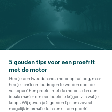
5 gouden tips voor een proefrit
met de motor
Heb je een tweedehands motor op het oog, maar
heb je schrik om bedrogen te worden door de
verkoper? Een proefrit met de motor is dan een
ideale manier om een beeld te krijgen van wat je
koopt. Wij geven je 5 gouden tips om zoveel
mogelijk informatie te halen uit een proefrit.