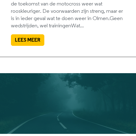
de toekomst van de motocross weer wat
rooskleuriger. De voorwaarden zijn streng, maar er
is in ieder geval wat te doen weer in Olmen.Geen
wedstrijden, wel trainingenWat...
LEES MEER