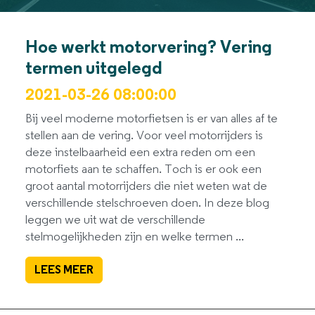
Hoe werkt motorvering? Vering
termen uitgelegd
2021-03-26 08:00:00
Bij veel moderne motorfietsen is er van alles af te
stellen aan de vering. Voor veel motorrijders is
deze instelbaarheid een extra reden om een
motorfiets aan te schaffen. Toch is er ook een
groot aantal motorrijders die niet weten wat de
verschillende stelschroeven doen. In deze blog
leggen we uit wat de verschillende
stelmogelijkheden zijn en welke termen ...
LEES MEER