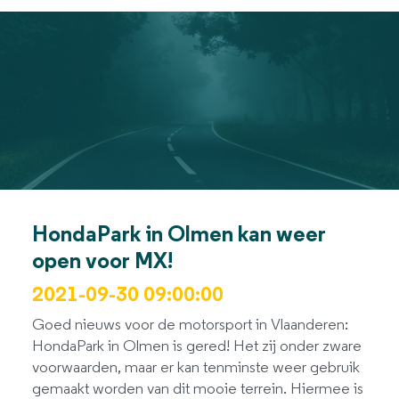
HondaPark in Olmen kan weer
open voor MX!
2021-09-30 09:00:00
Goed nieuws voor de motorsport in Vlaanderen:
HondaPark in Olmen is gered! Het zij onder zware
voorwaarden, maar er kan tenminste weer gebruik
gemaakt worden van dit mooie terrein. Hiermee is