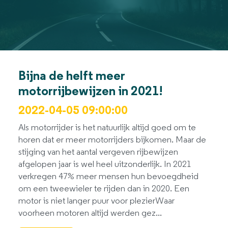
Bijna de helft meer
motorrijbewijzen in 2021!
2022-04-05 09:00:00
Als motorrijder is het natuurlijk altijd goed om te
horen dat er meer motorrijders bijkomen. Maar de
stijging van het aantal vergeven rijbewijzen
afgelopen jaar is wel heel uitzonderlijk. In 2021
verkregen 47% meer mensen hun bevoegdheid
om een tweewieler te rijden dan in 2020. Een
motor is niet langer puur voor plezierWaar
voorheen motoren altijd werden gez...