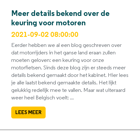
Meer details bekend over de
keuring voor motoren
2021-09-02 08:00:00
Eerder hebben we al een blog geschreven over
dat motorrijders in het ganse land eraan zullen
moeten geloven: een keuring voor onze
motorfietsen. Sinds deze blog zijn er steeds meer
details bekend gemaakt door het kabinet. Hier lees
je alle laatst bekend gemaakte details. Het lijkt
gelukkig redelijk mee te vallen. Maar wat uiteraard
weer heel Belgisch voelt: ...
LEES MEER