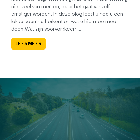
niet veel van merken, maar het gaat vanzelf
ernstiger worden. In deze blog leest u hoe u een
lekke keerring herkent en wat u hiermee moet
doen.Wat zijn voorvorkkeerri...
LEES MEER