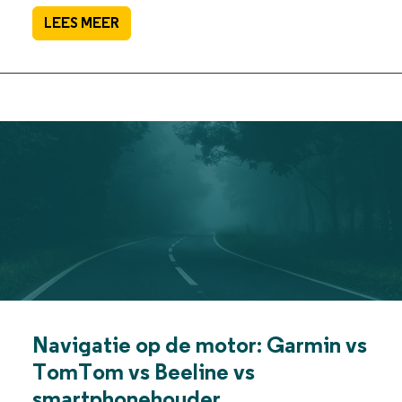
LEES MEER
Navigatie op de motor: Garmin vs
TomTom vs Beeline vs
smartphonehouder