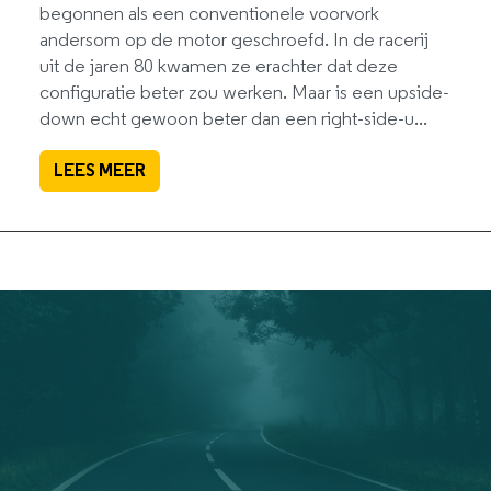
begonnen als een conventionele voorvork
andersom op de motor geschroefd. In de racerij
uit de jaren 80 kwamen ze erachter dat deze
configuratie beter zou werken. Maar is een upside-
down echt gewoon beter dan een right-side-u...
LEES MEER