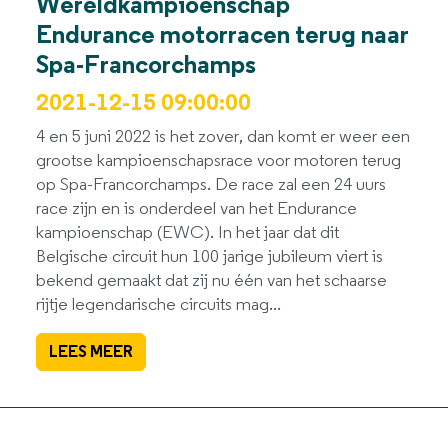
Wereldkampioenschap
Endurance motorracen terug naar
Spa-Francorchamps
2021-12-15 09:00:00
4 en 5 juni 2022 is het zover, dan komt er weer een
grootse kampioenschapsrace voor motoren terug
op Spa-Francorchamps. De race zal een 24 uurs
race zijn en is onderdeel van het Endurance
kampioenschap (EWC). In het jaar dat dit
Belgische circuit hun 100 jarige jubileum viert is
bekend gemaakt dat zij nu één van het schaarse
rijtje legendarische circuits mag...
LEES MEER