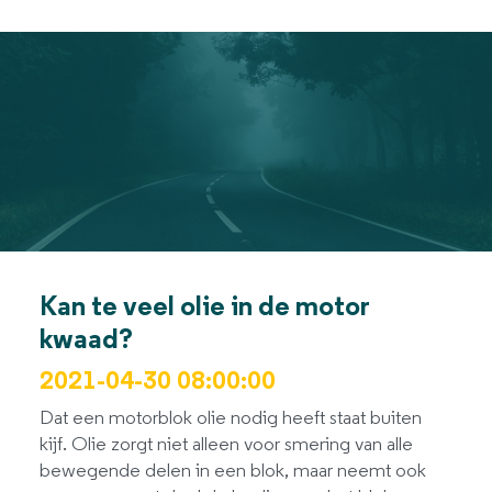
Kan te veel olie in de motor
kwaad?
2021-04-30 08:00:00
Dat een motorblok olie nodig heeft staat buiten
kijf. Olie zorgt niet alleen voor smering van alle
bewegende delen in een blok, maar neemt ook