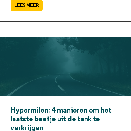
LEES MEER
Hypermilen: 4 manieren om het
laatste beetje uit de tank te
verkrijgen