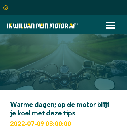
Warme dagen; op de motor blijf
je koel met deze tips
2022-07-09 08:00:00