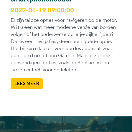
2022-01-19 09:00:00
Er zijn talloze opties voor navigeren op de motor.
Wilt u een wat meer moderne versie van borden
volgen of het ouderwetse bolletje-pijltje rijden?
Dan is een navigatiesysteem een goede optie.
Hierbij kan u kiezen voor een los apparaat, zoals
een TomTom of een Garmin. Maar er zijn ook
eenvoudigere opties, zoals de Beeline. Velen
kiezen er toch voor de telefoo...
LEES MEER