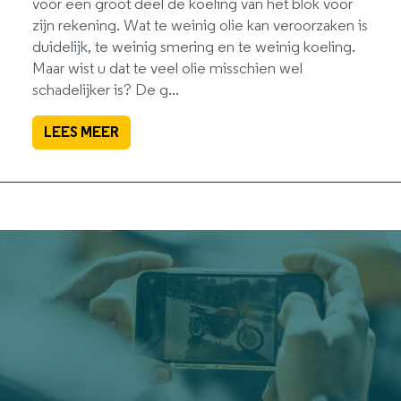
voor een groot deel de koeling van het blok voor
zijn rekening. Wat te weinig olie kan veroorzaken is
duidelijk, te weinig smering en te weinig koeling.
Maar wist u dat te veel olie misschien wel
schadelijker is? De g...
LEES MEER