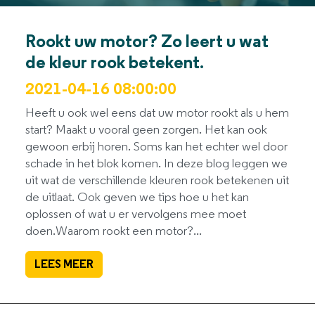
Rookt uw motor? Zo leert u wat
de kleur rook betekent.
2021-04-16 08:00:00
Heeft u ook wel eens dat uw motor rookt als u hem
start? Maakt u vooral geen zorgen. Het kan ook
gewoon erbij horen. Soms kan het echter wel door
schade in het blok komen. In deze blog leggen we
uit wat de verschillende kleuren rook betekenen uit
de uitlaat. Ook geven we tips hoe u het kan
oplossen of wat u er vervolgens mee moet
doen.Waarom rookt een motor?...
LEES MEER