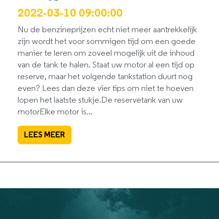
2022-03-10 09:00:00
Nu de benzineprijzen echt niet meer aantrekkelijk
zijn wordt het voor sommigen tijd om een goede
manier te leren om zoveel mogelijk uit de inhoud
van de tank te halen. Staat uw motor al een tijd op
reserve, maar het volgende tankstation duurt nog
even? Lees dan deze vier tips om niet te hoeven
lopen het laatste stukje.De reservetank van uw
motorElke motor is...
LEES MEER