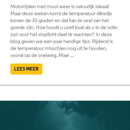
Motorrijden met mooi weer is natuurlijk ideaal!
Maar deze weken komt de temperatuur dikwijls
boven de 30 graden en dat kan te veel van het
goede zijn. Hoe houdt u uzelf koel als u in de volle
zon voor het stoplicht staat te wachten? In deze
blog geven we een paar handige tips. Rijdend is
de temperatuur misschien nog uit te houden,
vooral op de snelweg. Maar ...
LEES MEER